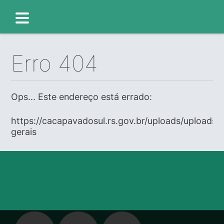
Erro 404
Ops... Este endereço está errado:
https://cacapavadosul.rs.gov.br/uploads/uploads/
gerais