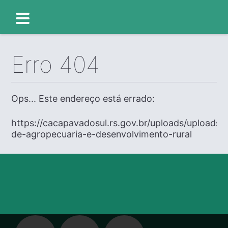
Erro 404
Ops... Este endereço está errado:
https://cacapavadosul.rs.gov.br/uploads/uploads/e
de-agropecuaria-e-desenvolvimento-rural