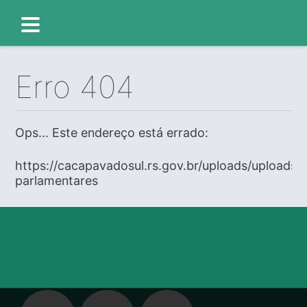
Erro 404
Ops... Este endereço está errado:
https://cacapavadosul.rs.gov.br/uploads/uploads
parlamentares