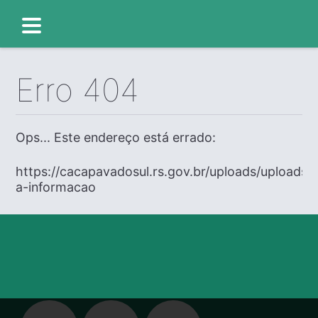
Erro 404
Ops... Este endereço está errado:
https://cacapavadosul.rs.gov.br/uploads/uploads/
a-informacao