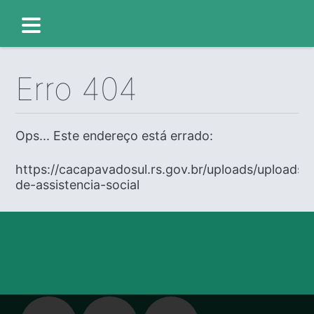
Erro 404
Ops... Este endereço está errado:
https://cacapavadosul.rs.gov.br/uploads/uploads/
de-assistencia-social