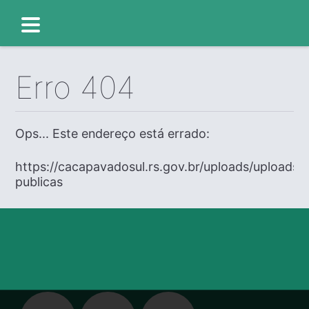
Erro 404
Ops... Este endereço está errado:
https://cacapavadosul.rs.gov.br/uploads/uploads/
publicas