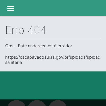
Erro 404
Ops... Este endereço está errado:
https://cacapavadosul.rs.gov.br/uploads/uploads/e
sanitaria