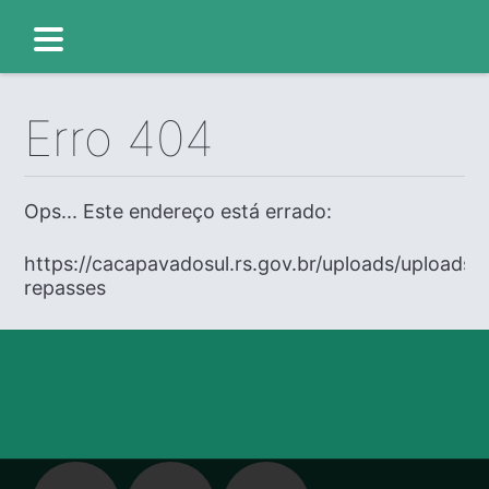
Erro 404
Ops... Este endereço está errado:
https://cacapavadosul.rs.gov.br/uploads/uploads/
repasses