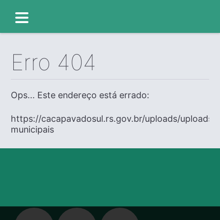
Erro 404
Ops... Este endereço está errado:
https://cacapavadosul.rs.gov.br/uploads/uploads/
municipais