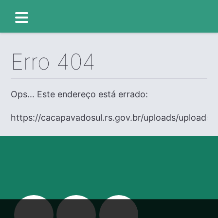
Erro 404
Ops... Este endereço está errado:
https://cacapavadosul.rs.gov.br/uploads/uploads