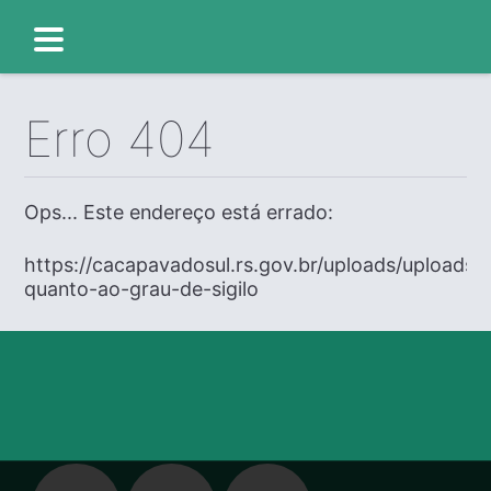
Erro 404
Ops... Este endereço está errado:
https://cacapavadosul.rs.gov.br/uploads/uploads/
quanto-ao-grau-de-sigilo