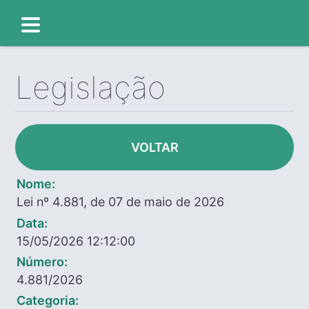
Legislação
VOLTAR
Nome:
Lei nº 4.881, de 07 de maio de 2026
Data:
15/05/2026 12:12:00
Número:
4.881/2026
Categoria: