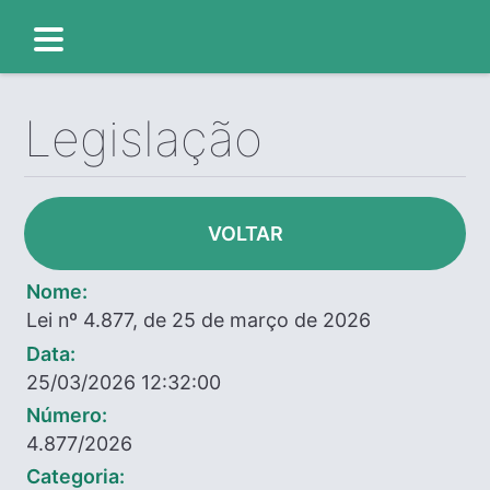
Legislação
VOLTAR
Nome:
Lei nº 4.877, de 25 de março de 2026
Data:
25/03/2026 12:32:00
Número:
4.877/2026
Categoria: