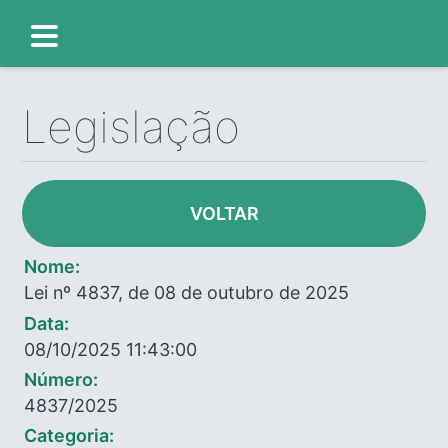
Legislação
VOLTAR
Nome:
Lei nº 4837, de 08 de outubro de 2025
Data:
08/10/2025 11:43:00
Número:
4837/2025
Categoria: