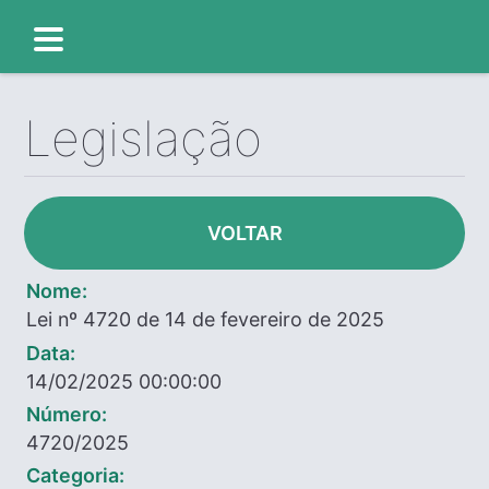
Legislação
VOLTAR
Nome:
Lei nº 4720 de 14 de fevereiro de 2025
Data:
14/02/2025 00:00:00
Número:
4720/2025
Categoria: