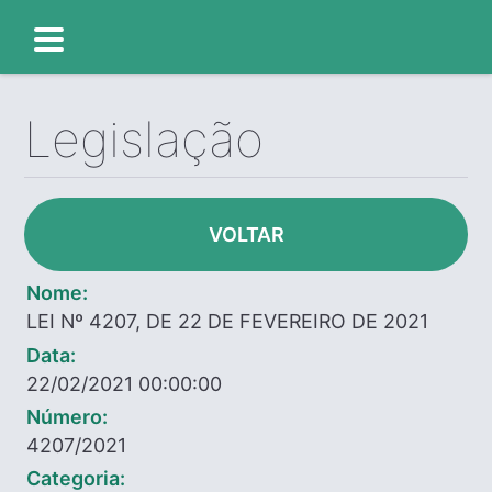
Legislação
VOLTAR
Nome:
LEI Nº 4207, DE 22 DE FEVEREIRO DE 2021
Data:
22/02/2021 00:00:00
Número:
4207/2021
Categoria: