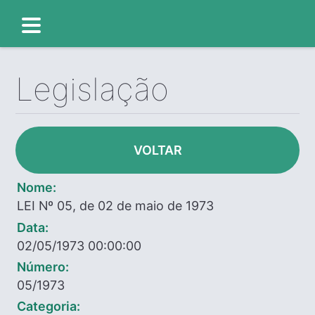
Legislação
VOLTAR
Nome:
LEI Nº 05, de 02 de maio de 1973
Data:
02/05/1973 00:00:00
Número:
05/1973
Categoria: