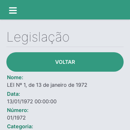
Legislação
VOLTAR
Nome:
LEI Nº 1, de 13 de janeiro de 1972
Data:
13/01/1972 00:00:00
Número:
01/1972
Categoria: