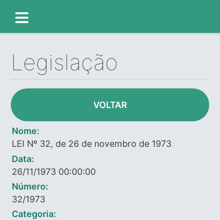
Legislação
VOLTAR
Nome:
LEI Nº 32, de 26 de novembro de 1973
Data:
26/11/1973 00:00:00
Número:
32/1973
Categoria: