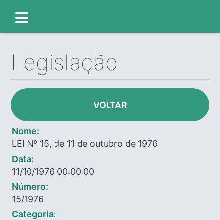
Legislação
VOLTAR
Nome:
LEI Nº 15, de 11 de outubro de 1976
Data:
11/10/1976 00:00:00
Número:
15/1976
Categoria: