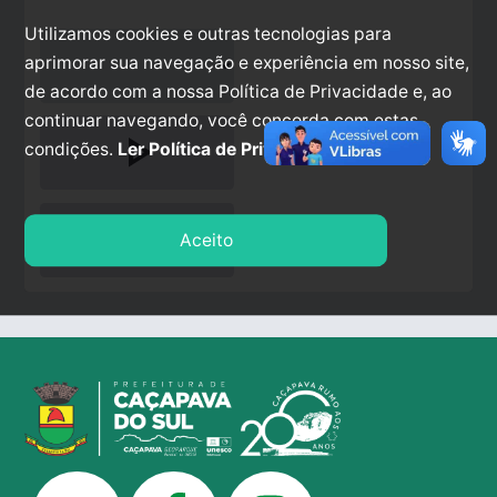
Utilizamos cookies e outras tecnologias para
aprimorar sua navegação e experiência em nosso site,
de acordo com a nossa Política de Privacidade e, ao
continuar navegando, você concorda com estas
play_arrow
condições.
Ler Política de Privacidade.
stop
Aceito