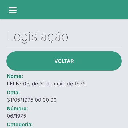
Legislação
VOLTAR
Nome:
LEI Nº 06, de 31 de maio de 1975
Data:
31/05/1975 00:00:00
Número:
06/1975
Categoria: