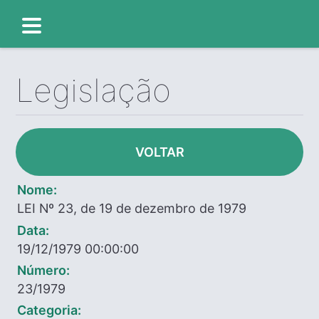
Legislação
VOLTAR
Nome:
LEI Nº 23, de 19 de dezembro de 1979
Data:
19/12/1979 00:00:00
Número:
23/1979
Categoria: