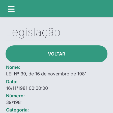
Legislação
VOLTAR
Nome:
LEI Nº 39, de 16 de novembro de 1981
Data:
16/11/1981 00:00:00
Número:
39/1981
Categoria: