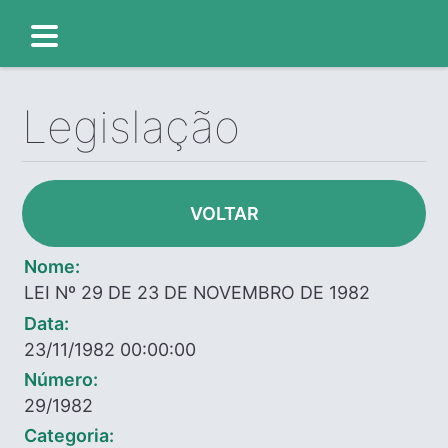
Legislação
VOLTAR
Nome:
LEI Nº 29 DE 23 DE NOVEMBRO DE 1982
Data:
23/11/1982 00:00:00
Número:
29/1982
Categoria: