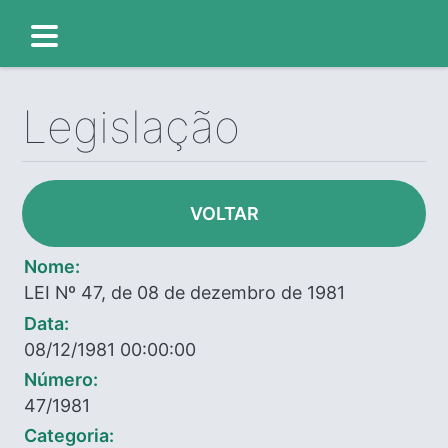
Legislação
VOLTAR
Nome:
LEI Nº 47, de 08 de dezembro de 1981
Data:
08/12/1981 00:00:00
Número:
47/1981
Categoria: