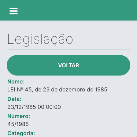
Legislação
VOLTAR
Nome:
LEI Nº 45, de 23 de dezembro de 1985
Data:
23/12/1985 00:00:00
Número:
45/1985
Categoria: