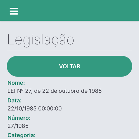
Legislação
VOLTAR
Nome:
LEI Nº 27, de 22 de outubro de 1985
Data:
22/10/1985 00:00:00
Número:
27/1985
Categoria: